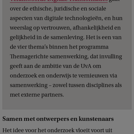
over de ethische, juridische en sociale
aspecten van digitale technologieën, en hun
weerslag op vertrouwen, afhankelijkheid en
gelijkheid in de samenleving. Het is een van
de vier thema’s binnen het programma
Themagerichte samenwerking, dat invulling
geeft aan de ambitie van de UvA om
onderzoek en onderwijs te vernieuwen via
samenwerking – zowel tussen disciplines als
met externe partners.
Samen met ontwerpers en kunstenaars
Het idee voor het onderzoek vloeit voort uit