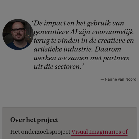
De impact en het gebruik van
generatieve AI zijn voornamelijk
terug te vinden in de creatieve en
artistieke industrie. Daarom
werken we samen met partners
uit die sectoren.
Nanne van Noord
Over het project
Het onderzoeksproject
Visual Imaginaries of