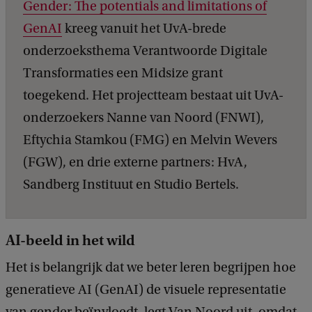
Gender: The potentials and limitations of
GenAI
kreeg vanuit het UvA-brede
onderzoeksthema Verantwoorde Digitale
Transformaties een Midsize grant
toegekend. Het projectteam bestaat uit UvA-
onderzoekers Nanne van Noord (FNWI),
Eftychia Stamkou (FMG) en Melvin Wevers
(FGW), en drie externe partners: HvA,
Sandberg Instituut en Studio Bertels.
AI-beeld in het wild
Het is belangrijk dat we beter leren begrijpen hoe
generatieve AI (GenAI) de visuele representatie