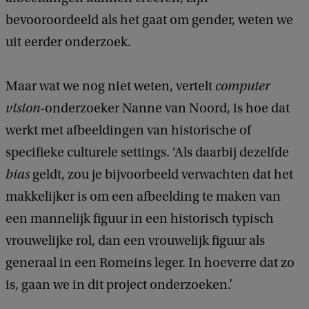
bevooroordeeld als het gaat om gender, weten we
uit eerder onderzoek.
Maar wat we nog niet weten, vertelt
computer
vision
-onderzoeker Nanne van Noord, is hoe dat
werkt met afbeeldingen van historische of
specifieke culturele settings. ‘Als daarbij dezelfde
bias
geldt, zou je bijvoorbeeld verwachten dat het
makkelijker is om een afbeelding te maken van
een mannelijk figuur in een historisch typisch
vrouwelijke rol, dan een vrouwelijk figuur als
generaal in een Romeins leger. In hoeverre dat zo
is, gaan we in dit project onderzoeken.’