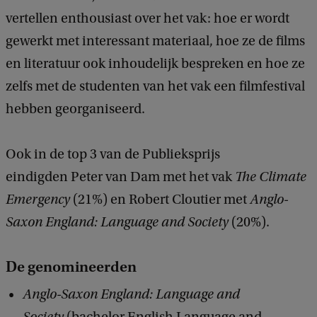
vertellen enthousiast over het vak: hoe er wordt
gewerkt met interessant materiaal, hoe ze de films
en literatuur ook inhoudelijk bespreken en hoe ze
zelfs met de studenten van het vak een filmfestival
hebben georganiseerd.
Ook in de top 3 van de Publieksprijs
eindigden Peter van Dam met het vak
The Climate
Emergency
(21%) en Robert Cloutier met
Anglo-
Saxon England: Language and Society
(20%).
De genomineerden
Anglo-Saxon England: Language and