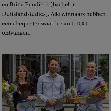
en Britta Bendieck (bachelor
Duitslandstudies). Alle winnaars hebben
een cheque ter waarde van € 1000
ontvangen.