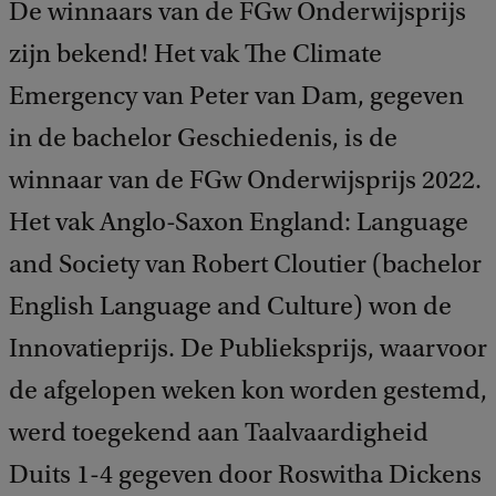
De winnaars van de FGw Onderwijsprijs
zijn bekend! Het vak The Climate
Emergency van Peter van Dam, gegeven
in de bachelor Geschiedenis, is de
winnaar van de FGw Onderwijsprijs 2022.
Het vak Anglo-Saxon England: Language
and Society van Robert Cloutier (bachelor
English Language and Culture) won de
Innovatieprijs. De Publieksprijs, waarvoor
de afgelopen weken kon worden gestemd,
werd toegekend aan Taalvaardigheid
Duits 1-4 gegeven door Roswitha Dickens