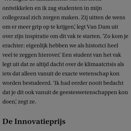
ontwikkelen en ik zag studenten in mijn
collegezaal zich zorgen maken. Zij uitten de wens
om er meer grip op te krijgen’, legt Van Dam uit
over zijn inspiratie om dit vak te starten. 'Zo kom je
erachter: eigenlijk hebben we als historici heel
veel te zeggen hierover.’ Een student van het vak
legt uit dat ze altijd dacht over de klimaatcrisis als
iets dat alleen vanuit de exacte wetenschap kon
worden bestudeerd. ‘Ik had eerder nooit bedacht
dat je dit ook vanuit de geesteswetenschappen kon
doen’, zegt ze.
De Innovatieprijs