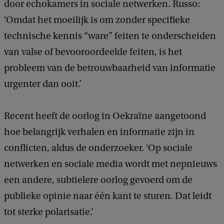
door echokamers in sociale netwerken. Russo:
‘Omdat het moeilijk is om zonder specifieke
technische kennis “ware” feiten te onderscheiden
van valse of bevooroordeelde feiten, is het
probleem van de betrouwbaarheid van informatie
urgenter dan ooit.’
Recent heeft de oorlog in Oekraïne aangetoond
hoe belangrijk verhalen en informatie zijn in
conflicten, aldus de onderzoeker. ‘Op sociale
netwerken en sociale media wordt met nepnieuws
een andere, subtielere oorlog gevoerd om de
publieke opinie naar één kant te sturen. Dat leidt
tot sterke polarisatie.’