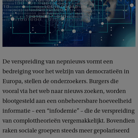
De verspreiding van nepnieuws vormt een
bedreiging voor het welzijn van democratieën in
Europa, stellen de onderzoekers. Burgers die
vooral via het web naar nieuws zoeken, worden
blootgesteld aan een onbeheersbare hoeveelheid
informatie – een “infodemie” – die de verspreiding
van complottheorieën vergemakkelijkt. Bovendien
raken sociale groepen steeds meer gepolariseerd