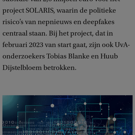
project SOLARIS, waarin de politieke
risico’s van nepnieuws en deepfakes
centraal staan. Bij het project, dat in
februari 2023 van start gaat, zijn ook UvA-
onderzoekers Tobias Blanke en Huub
Dijstelbloem betrokken.