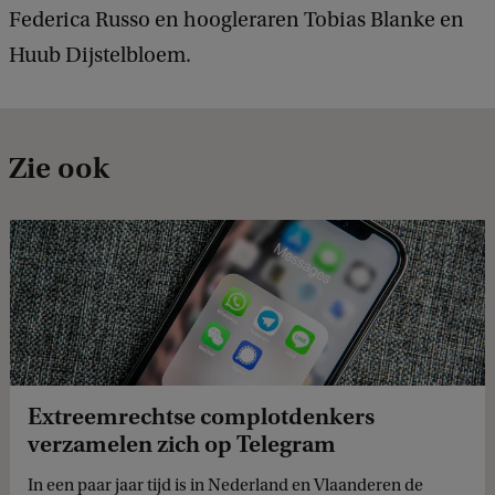
Federica Russo en hoogleraren Tobias Blanke en
Huub Dijstelbloem.
Zie ook
Extreemrechtse complotdenkers
verzamelen zich op Telegram
In een paar jaar tijd is in Nederland en Vlaanderen de