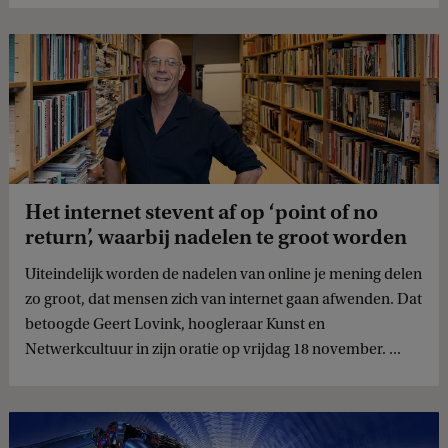
Het internet stevent af op ‘point of no
return’, waarbij nadelen te groot worden
Uiteindelijk worden de nadelen van online je mening delen
zo groot, dat mensen zich van internet gaan afwenden. Dat
betoogde Geert Lovink, hoogleraar Kunst en
Netwerkcultuur in zijn oratie op vrijdag 18 november. ...