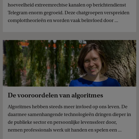
hoeveelheid extreemrechtse kanalen op berichtendienst
Telegram enorm gegroeid. Deze chatgroepen verspreiden
complottheorieën en worden vaak beïnvloed door ...
De vooroordelen van algoritmes
Algoritmes hebben steeds meer invloed op ons leven. De
daarmee samenhangende technologieën dringen dieper in
de publieke sector en persoonlijke levenssfeer door,
nemen professionals werk uit handen en spelen een ...