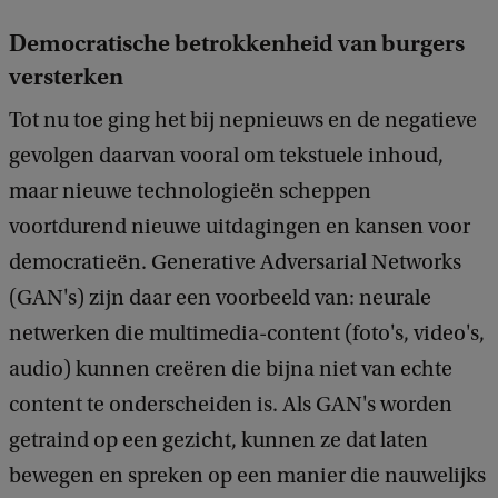
Democratische betrokkenheid van burgers
versterken
Tot nu toe ging het bij nepnieuws en de negatieve
gevolgen daarvan vooral om tekstuele inhoud,
maar nieuwe technologieën scheppen
voortdurend nieuwe uitdagingen en kansen voor
democratieën. Generative Adversarial Networks
(GAN's) zijn daar een voorbeeld van: neurale
netwerken die multimedia-content (foto's, video's,
audio) kunnen creëren die bijna niet van echte
content te onderscheiden is. Als GAN's worden
getraind op een gezicht, kunnen ze dat laten
bewegen en spreken op een manier die nauwelijks