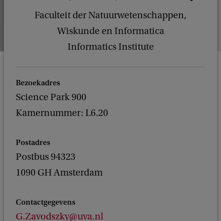
Faculteit der Natuurwetenschappen,
Wiskunde en Informatica
Informatics Institute
Bezoekadres
Science Park 900
Kamernummer: L6.20
Postadres
Postbus 94323
1090 GH Amsterdam
Contactgegevens
G.Zavodszky@uva.nl