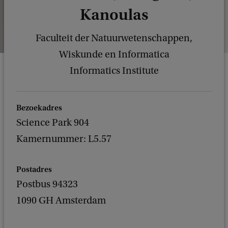
Kanoulas
Faculteit der Natuurwetenschappen,
Wiskunde en Informatica
Informatics Institute
Bezoekadres
Science Park 904
Kamernummer: L5.57
Postadres
Postbus 94323
1090 GH Amsterdam