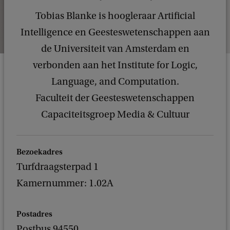
Tobias Blanke is hoogleraar Artificial
Intelligence en Geesteswetenschappen aan
de Universiteit van Amsterdam en
verbonden aan het Institute for Logic,
Language, and Computation.
Faculteit der Geesteswetenschappen
Capaciteitsgroep Media & Cultuur
Bezoekadres
Turfdraagsterpad 1
Kamernummer: 1.02A
Postadres
Postbus 94550